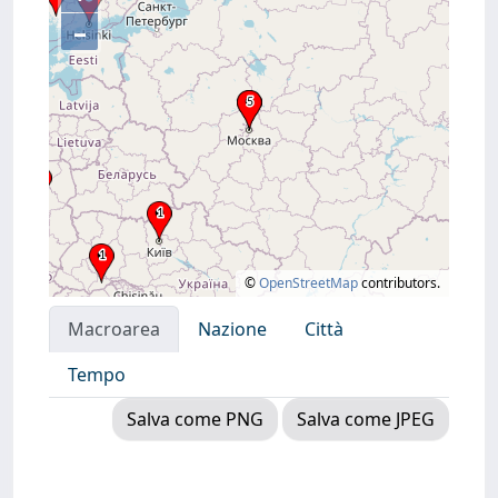
–
©
OpenStreetMap
contributors.
Macroarea
Nazione
Città
Tempo
Salva come PNG
Salva come JPEG