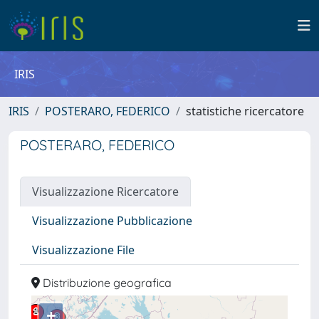
IRIS
IRIS
POSTERARO, FEDERICO
statistiche ricercatore
POSTERARO, FEDERICO
Visualizzazione Ricercatore
Visualizzazione Pubblicazione
Visualizzazione File
Distribuzione geografica
+