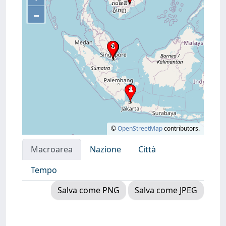
–
©
OpenStreetMap
contributors.
Macroarea
Nazione
Città
Tempo
Salva come PNG
Salva come JPEG