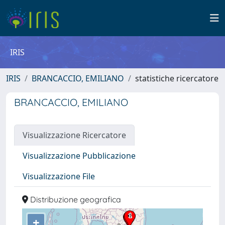
IRIS
IRIS
BRANCACCIO, EMILIANO
statistiche ricercatore
BRANCACCIO, EMILIANO
Visualizzazione Ricercatore
Visualizzazione Pubblicazione
Visualizzazione File
Distribuzione geografica
+