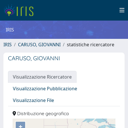
IRIS
IRIS
CARUSO, GIOVANNI
statistiche ricercatore
CARUSO, GIOVANNI
Visualizzazione Ricercatore
Visualizzazione Pubblicazione
Visualizzazione File
Distribuzione geografica
+