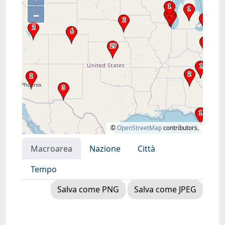
–
©
OpenStreetMap
contributors.
Macroarea
Nazione
Città
Tempo
Salva come PNG
Salva come JPEG