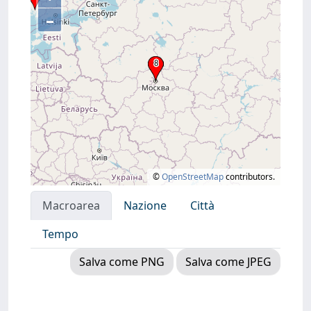
–
©
OpenStreetMap
contributors.
Macroarea
Nazione
Città
Tempo
Salva come PNG
Salva come JPEG