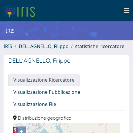
IRIS
IRIS
DELL'AGNELLO, Filippo
statistiche ricercatore
DELL'AGNELLO, Filippo
Visualizzazione Ricercatore
Visualizzazione Pubblicazione
Visualizzazione File
Distribuzione geografica
+