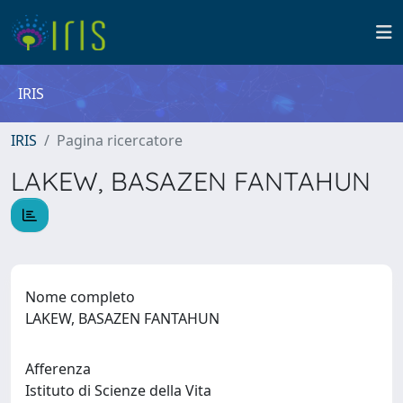
IRIS
IRIS
Pagina ricercatore
LAKEW, BASAZEN FANTAHUN
Nome completo
LAKEW, BASAZEN FANTAHUN
Afferenza
Istituto di Scienze della Vita