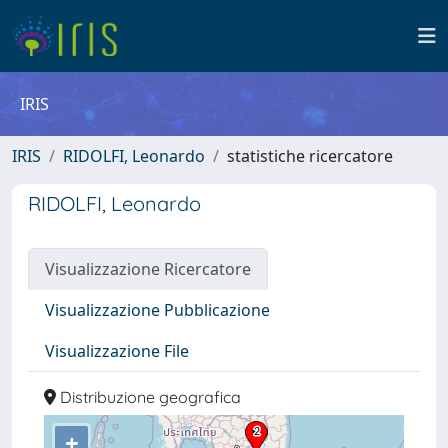
IRIS
IRIS
RIDOLFI, Leonardo
statistiche ricercatore
RIDOLFI, Leonardo
Visualizzazione Ricercatore
Visualizzazione Pubblicazione
Visualizzazione File
Distribuzione geografica
+