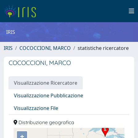
IRIS
IRIS
COCOCCIONI, MARCO
statistiche ricercatore
COCOCCIONI, MARCO
Visualizzazione Ricercatore
Visualizzazione Pubblicazione
Visualizzazione File
Distribuzione geografica
+