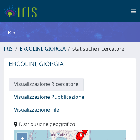
IRIS
IRIS
ERCOLINI, GIORGIA
statistiche ricercatore
ERCOLINI, GIORGIA
Visualizzazione Ricercatore
Visualizzazione Pubblicazione
Visualizzazione File
Distribuzione geografica
+