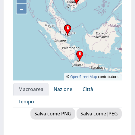
–
©
OpenStreetMap
contributors.
Macroarea
Nazione
Città
Tempo
Salva come PNG
Salva come JPEG