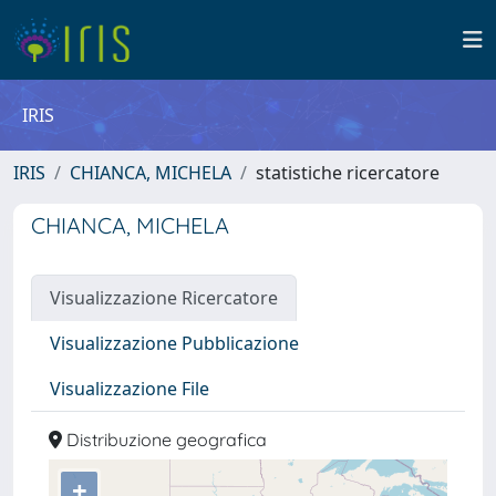
IRIS
IRIS
CHIANCA, MICHELA
statistiche ricercatore
CHIANCA, MICHELA
Visualizzazione Ricercatore
Visualizzazione Pubblicazione
Visualizzazione File
Distribuzione geografica
+