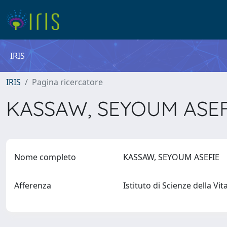
IRIS
IRIS
Pagina ricercatore
KASSAW, SEYOUM ASE
Nome completo
KASSAW, SEYOUM ASEFIE
Afferenza
Istituto di Scienze della Vi