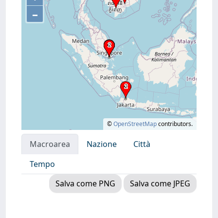
–
©
OpenStreetMap
contributors.
Macroarea
Nazione
Città
Tempo
Salva come PNG
Salva come JPEG