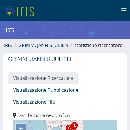
IRIS
IRIS
GRIMM, JANNIS JULIEN
statistiche ricercatore
GRIMM, JANNIS JULIEN
Visualizzazione Ricercatore
Visualizzazione Pubblicazione
Visualizzazione File
Distribuzione geografica
+