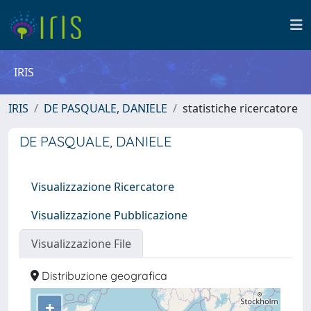
IRIS
IRIS
DE PASQUALE, DANIELE
statistiche ricercatore
DE PASQUALE, DANIELE
Visualizzazione Ricercatore
Visualizzazione Pubblicazione
Visualizzazione File
Distribuzione geografica
+