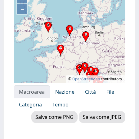
–
©
OpenStreetMap
contributors.
Macroarea
Nazione
Città
File
Categoria
Tempo
Salva come PNG
Salva come JPEG