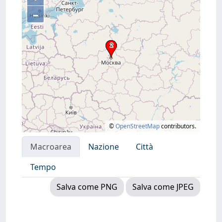
–
©
OpenStreetMap
contributors.
Macroarea
Nazione
Città
Tempo
Salva come PNG
Salva come JPEG