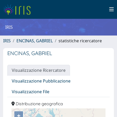
IRIS
IRIS
ENCINAS, GABRIEL
statistiche ricercatore
ENCINAS, GABRIEL
Visualizzazione Ricercatore
Visualizzazione Pubblicazione
Visualizzazione File
Distribuzione geografica
+