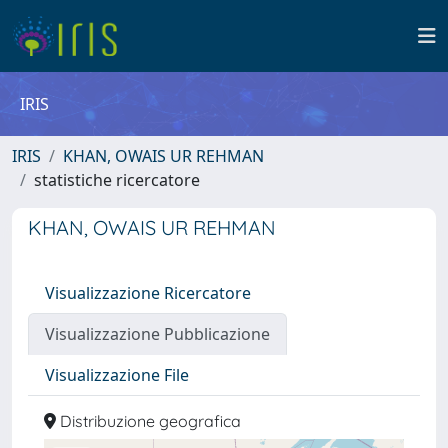
IRIS
IRIS
KHAN, OWAIS UR REHMAN
statistiche ricercatore
KHAN, OWAIS UR REHMAN
Visualizzazione Ricercatore
Visualizzazione Pubblicazione
Visualizzazione File
Distribuzione geografica