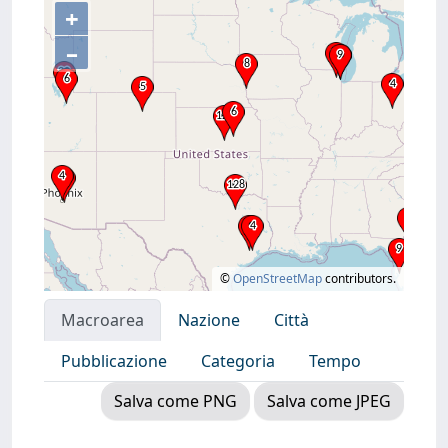
+
–
©
OpenStreetMap
contributors.
Macroarea
Nazione
Città
Pubblicazione
Categoria
Tempo
Salva come PNG
Salva come JPEG