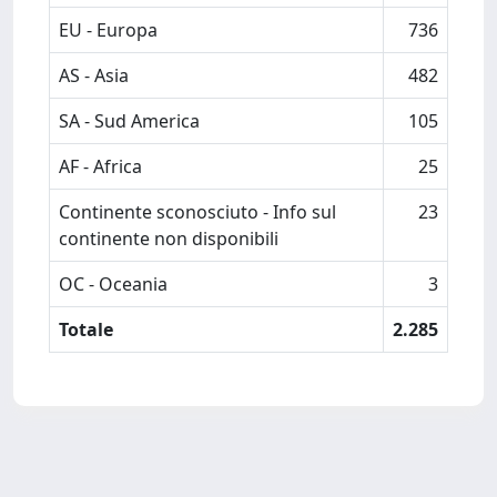
EU - Europa
736
AS - Asia
482
SA - Sud America
105
AF - Africa
25
Continente sconosciuto - Info sul
23
continente non disponibili
OC - Oceania
3
Totale
2.285