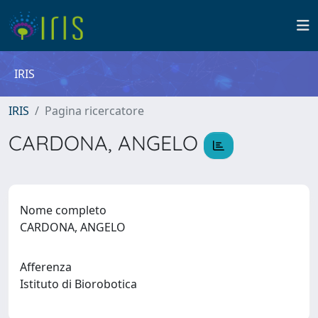
IRIS
IRIS
Pagina ricercatore
CARDONA, ANGELO
Nome completo
CARDONA, ANGELO
Afferenza
Istituto di Biorobotica