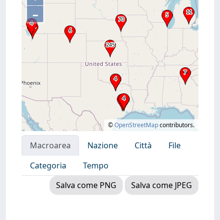
–
©
OpenStreetMap
contributors.
Macroarea
Nazione
Città
File
Categoria
Tempo
Salva come PNG
Salva come JPEG