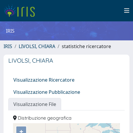
IRIS
IRIS
LIVOLSI, CHIARA
statistiche ricercatore
LIVOLSI, CHIARA
Visualizzazione Ricercatore
Visualizzazione Pubblicazione
Visualizzazione File
Distribuzione geografica
+