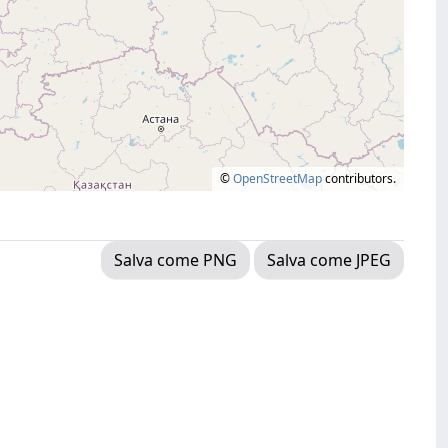
©
OpenStreetMap
contributors.
Salva come PNG
Salva come JPEG