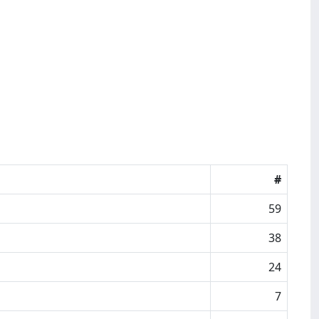
#
59
38
24
7