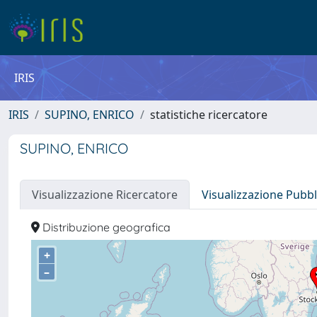
IRIS
IRIS
SUPINO, ENRICO
statistiche ricercatore
SUPINO, ENRICO
Visualizzazione Ricercatore
Visualizzazione Pubbl
Distribuzione geografica
+
–