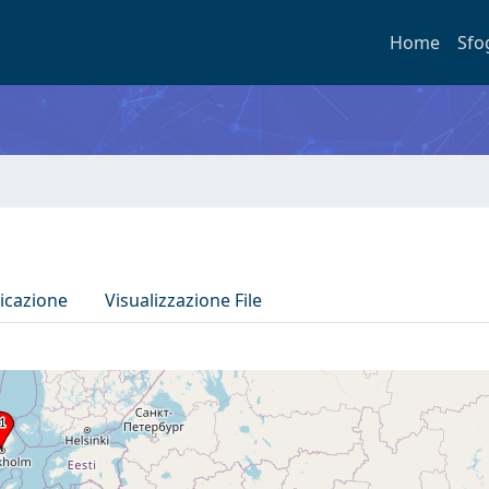
Home
Sfo
icazione
Visualizzazione File