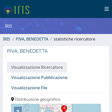
IRIS
IRIS
PIVA, BENEDETTA
statistiche ricercatore
PIVA, BENEDETTA
Visualizzazione Ricercatore
Visualizzazione Pubblicazione
Visualizzazione File
Distribuzione geografica
+