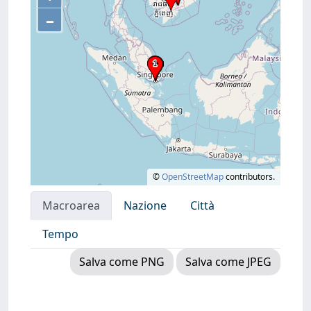
–
©
OpenStreetMap
contributors.
Macroarea
Nazione
Città
Tempo
Salva come PNG
Salva come JPEG