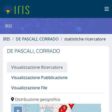
IRIS
IRIS
DE PASCALI, CORRADO
statistiche ricercatore
DE PASCALI, CORRADO
Visualizzazione Ricercatore
Visualizzazione Pubblicazione
Visualizzazione File
Distribuzione geografica
+