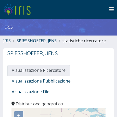
IRIS
IRIS
SPIESSHOEFER, JENS
statistiche ricercatore
SPIESSHOEFER, JENS
Visualizzazione Ricercatore
Visualizzazione Pubblicazione
Visualizzazione File
Distribuzione geografica
+