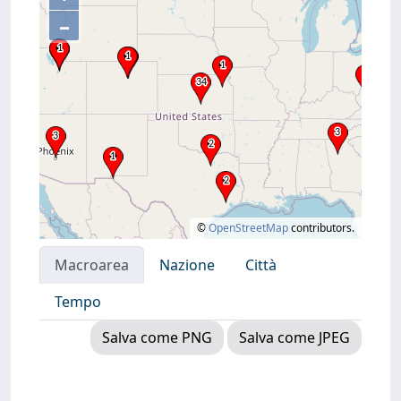
–
©
OpenStreetMap
contributors.
Macroarea
Nazione
Città
Tempo
Salva come PNG
Salva come JPEG