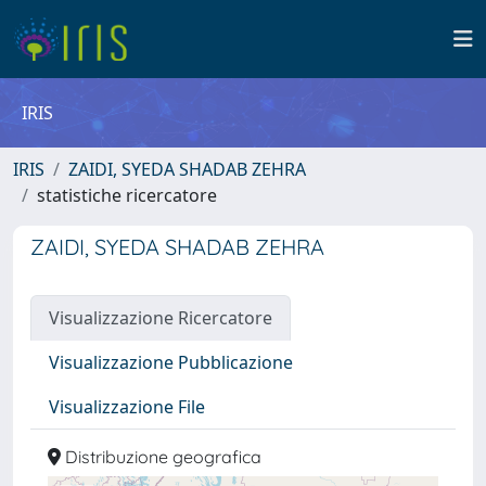
IRIS
IRIS
ZAIDI, SYEDA SHADAB ZEHRA
statistiche ricercatore
ZAIDI, SYEDA SHADAB ZEHRA
Visualizzazione Ricercatore
Visualizzazione Pubblicazione
Visualizzazione File
Distribuzione geografica