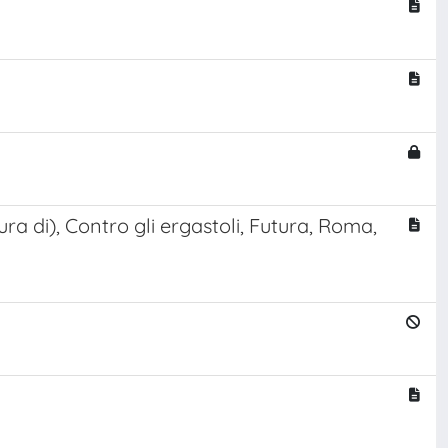
ura di), Contro gli ergastoli, Futura, Roma,