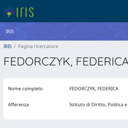
IRIS
IRIS
Pagina ricercatore
FEDORCZYK, FEDERIC
Nome completo
FEDORCZYK, FEDERICA
Afferenza
Istituto di Diritto, Politica