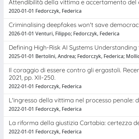
Attendibilità della vittima e accertamento del
2020-01-01 Fedorczyk, Federica
Criminalising deepfakes won't save democrac
2026-01-01 Venturi, Filippo; Fedorczyk, Federica
Defining High-Risk AI Systems Understanding t
2025-01-01 Bertolini, Andrea; Fedorczyk, Federica; Moll
Il coraggio di essere contro gli ergastoli. Rece
2021, pp. XII-250.
2022-01-01 Fedorczyk, Federica
L'ingresso della vittima nel processo penale: 
2022-01-01 Fedorczyk, Federica
La riforma della giustizia Cartabia: certezza d
2022-01-01 Fedorczyk, Federica