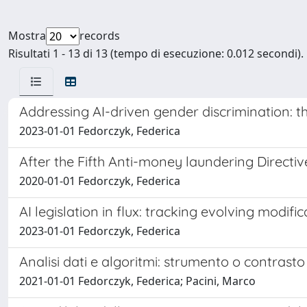
Mostra
records
Risultati 1 - 13 di 13 (tempo di esecuzione: 0.012 secondi).
Addressing AI-driven gender discrimination: th
2023-01-01 Fedorczyk, Federica
After the Fifth Anti-money laundering Direct
2020-01-01 Fedorczyk, Federica
AI legislation in flux: tracking evolving modific
2023-01-01 Fedorczyk, Federica
Analisi dati e algoritmi: strumento o contrasto
2021-01-01 Fedorczyk, Federica; Pacini, Marco