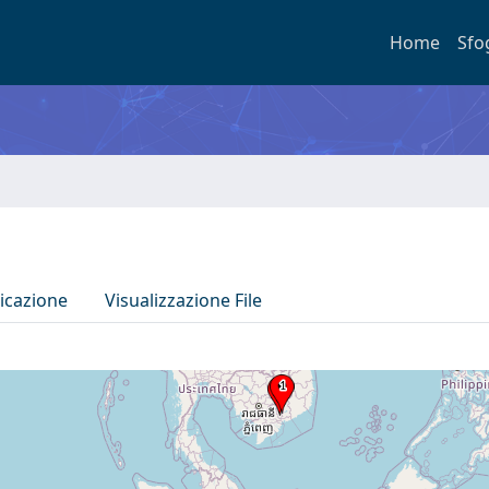
Home
Sfo
icazione
Visualizzazione File