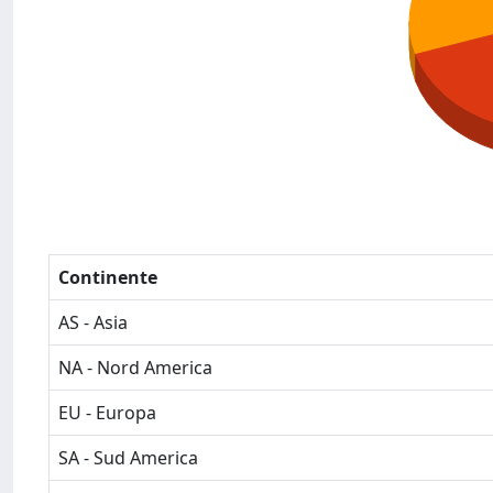
Continente
AS - Asia
NA - Nord America
EU - Europa
SA - Sud America