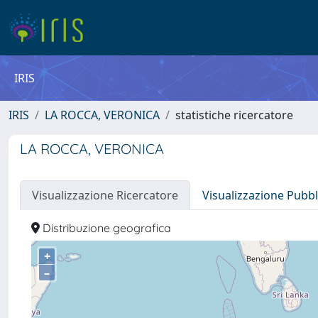
IRIS
IRIS
LA ROCCA, VERONICA
statistiche ricercatore
LA ROCCA, VERONICA
Visualizzazione Ricercatore
Visualizzazione Pubbl
Distribuzione geografica
+
–