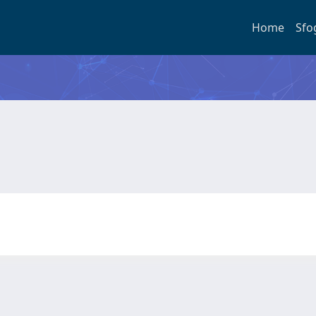
Home
Sfo