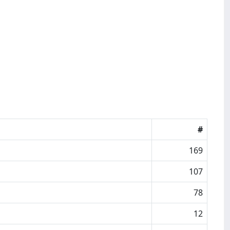
#
169
107
78
12