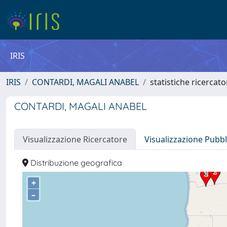
IRIS
IRIS
CONTARDI, MAGALI ANABEL
statistiche ricercato
CONTARDI, MAGALI ANABEL
Visualizzazione Ricercatore
Visualizzazione Pubbl
Distribuzione geografica
+
–