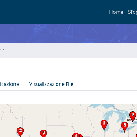
Home
Sfo
re
icazione
Visualizzazione File