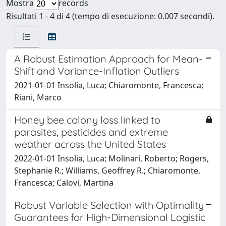
Mostra
records
Risultati 1 - 4 di 4 (tempo di esecuzione: 0.007 secondi).
A Robust Estimation Approach for Mean-
Shift and Variance-Inflation Outliers
2021-01-01 Insolia, Luca; Chiaromonte, Francesca;
Riani, Marco
Honey bee colony loss linked to
parasites, pesticides and extreme
weather across the United States
2022-01-01 Insolia, Luca; Molinari, Roberto; Rogers,
Stephanie R.; Williams, Geoffrey R.; Chiaromonte,
Francesca; Calovi, Martina
Robust Variable Selection with Optimality
Guarantees for High-Dimensional Logistic