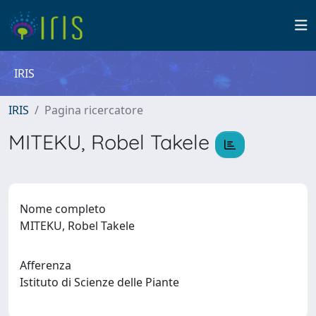
IRIS
IRIS
Pagina ricercatore
MITEKU, Robel Takele
Nome completo
MITEKU, Robel Takele
Afferenza
Istituto di Scienze delle Piante