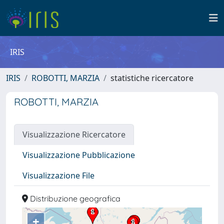
IRIS
IRIS
ROBOTTI, MARZIA
statistiche ricercatore
ROBOTTI, MARZIA
Visualizzazione Ricercatore
Visualizzazione Pubblicazione
Visualizzazione File
Distribuzione geografica
+