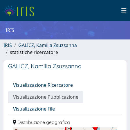
IRIS
IRIS
GALICZ, Kamilla Zsuzsanna
statistiche ricercatore
GALICZ, Kamilla Zsuzsanna
Visualizzazione Ricercatore
Visualizzazione Pubblicazione
Visualizzazione File
Distribuzione geografica