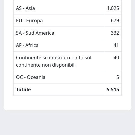
AS - Asia
1.025
EU - Europa
679
SA - Sud America
332
AF - Africa
41
Continente sconosciuto - Info sul
40
continente non disponibili
OC - Oceania
5
Totale
5.515