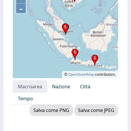
–
©
OpenStreetMap
contributors.
Macroarea
Nazione
Città
Tempo
Salva come PNG
Salva come JPEG