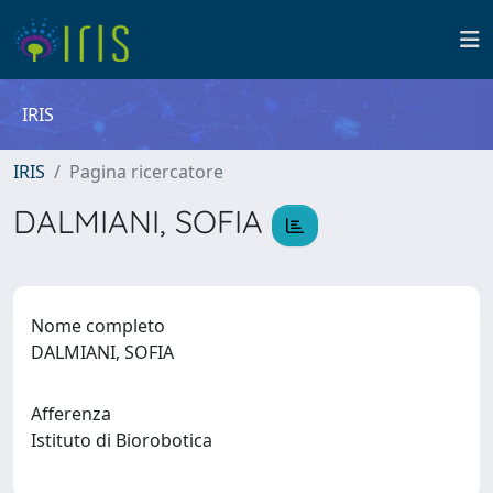
IRIS
IRIS
Pagina ricercatore
DALMIANI, SOFIA
Nome completo
DALMIANI, SOFIA
Afferenza
Istituto di Biorobotica