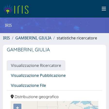
IRIS
IRIS
GAMBERINI, GIULIA
statistiche ricercatore
GAMBERINI, GIULIA
Visualizzazione Ricercatore
Visualizzazione Pubblicazione
Visualizzazione File
Distribuzione geografica
+