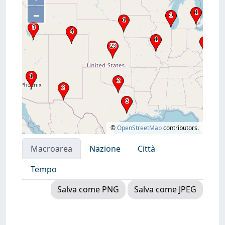
–
©
OpenStreetMap
contributors.
Macroarea
Nazione
Città
Tempo
Salva come PNG
Salva come JPEG