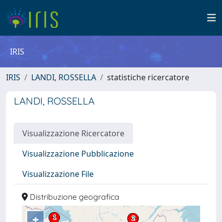
IRIS
IRIS
LANDI, ROSSELLA
statistiche ricercatore
LANDI, ROSSELLA
Visualizzazione Ricercatore
Visualizzazione Pubblicazione
Visualizzazione File
Distribuzione geografica
+