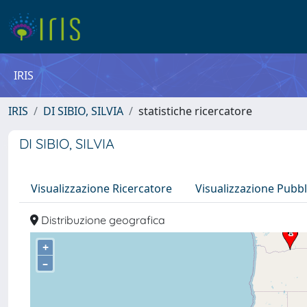
IRIS
IRIS
DI SIBIO, SILVIA
statistiche ricercatore
DI SIBIO, SILVIA
Visualizzazione Ricercatore
Visualizzazione Pubbl
Distribuzione geografica
+
–