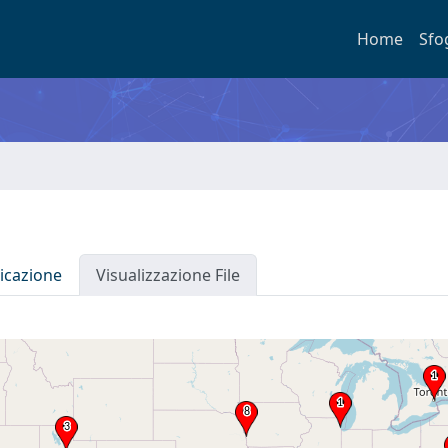
Home
Sfo
icazione
Visualizzazione File