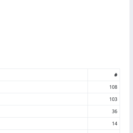
#
108
103
36
14