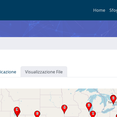
Home
Sfo
icazione
Visualizzazione File