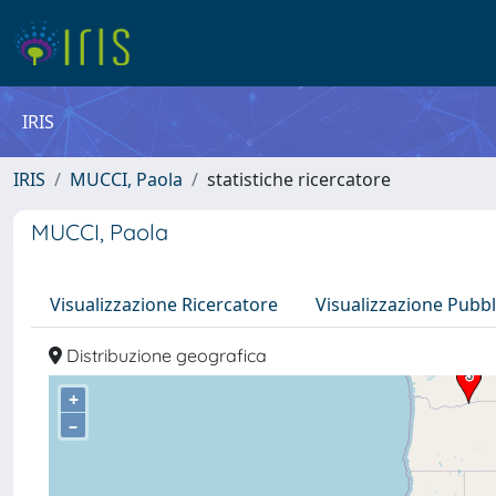
IRIS
IRIS
MUCCI, Paola
statistiche ricercatore
MUCCI, Paola
Visualizzazione Ricercatore
Visualizzazione Pubbl
Distribuzione geografica
+
–