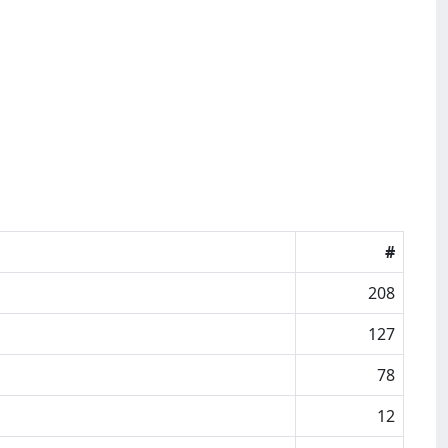
#
208
127
78
12