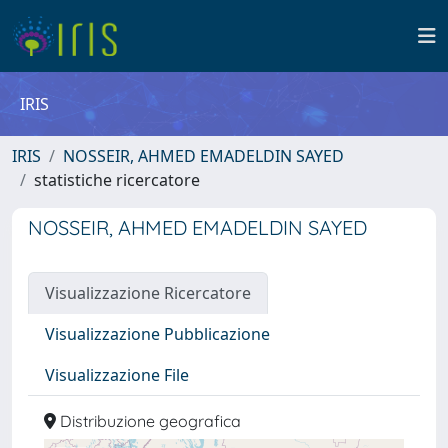
IRIS
IRIS
NOSSEIR, AHMED EMADELDIN SAYED
statistiche ricercatore
NOSSEIR, AHMED EMADELDIN SAYED
Visualizzazione Ricercatore
Visualizzazione Pubblicazione
Visualizzazione File
Distribuzione geografica