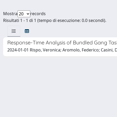
Mostra
records
Risultati 1 - 1 di 1 (tempo di esecuzione: 0.0 secondi).
Response-Time Analysis of Bundled Gang Task
2024-01-01 Rispo, Veronica; Aromolo, Federico; Casini, 