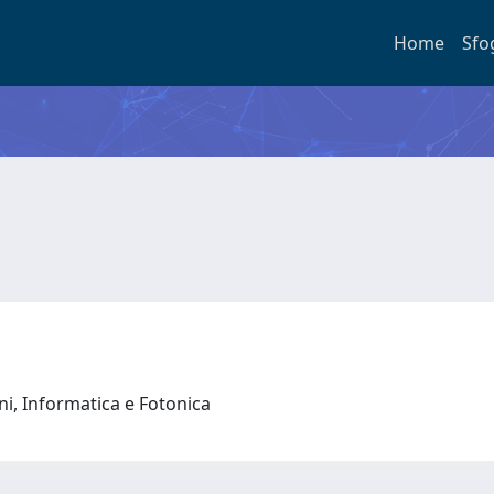
Home
Sfo
oni, Informatica e Fotonica