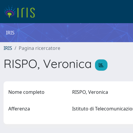
IRIS
IRIS
Pagina ricercatore
RISPO, Veronica
Nome completo
RISPO, Veronica
Afferenza
Istituto di Telecomunicazi