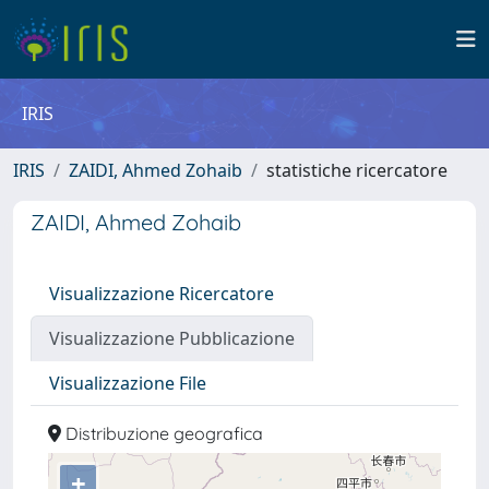
IRIS
IRIS
ZAIDI, Ahmed Zohaib
statistiche ricercatore
ZAIDI, Ahmed Zohaib
Visualizzazione Ricercatore
Visualizzazione Pubblicazione
Visualizzazione File
Distribuzione geografica
+