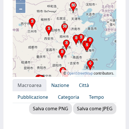
–
©
OpenStreetMap
contributors.
Macroarea
Nazione
Città
Pubblicazione
Categoria
Tempo
Salva come PNG
Salva come JPEG