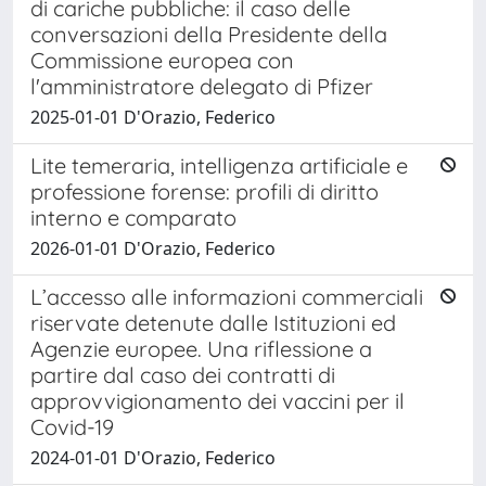
di cariche pubbliche: il caso delle
conversazioni della Presidente della
Commissione europea con
l'amministratore delegato di Pfizer
2025-01-01 D'Orazio, Federico
Lite temeraria, intelligenza artificiale e
professione forense: profili di diritto
interno e comparato
2026-01-01 D'Orazio, Federico
L’accesso alle informazioni commerciali
riservate detenute dalle Istituzioni ed
Agenzie europee. Una riflessione a
partire dal caso dei contratti di
approvvigionamento dei vaccini per il
Covid-19
2024-01-01 D'Orazio, Federico