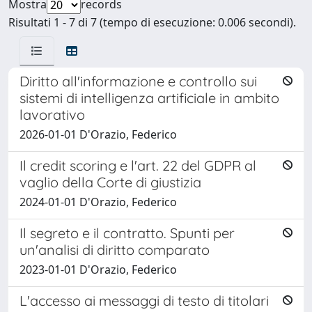
Mostra
records
Risultati 1 - 7 di 7 (tempo di esecuzione: 0.006 secondi).
Diritto all'informazione e controllo sui
sistemi di intelligenza artificiale in ambito
lavorativo
2026-01-01 D'Orazio, Federico
Il credit scoring e l'art. 22 del GDPR al
vaglio della Corte di giustizia
2024-01-01 D'Orazio, Federico
Il segreto e il contratto. Spunti per
un'analisi di diritto comparato
2023-01-01 D'Orazio, Federico
L'accesso ai messaggi di testo di titolari