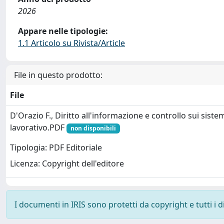
2026
Appare nelle tipologie:
1.1 Articolo su Rivista/Article
File in questo prodotto:
File
D'Orazio F., Diritto all'informazione e controllo sui sistem
lavorativo.PDF
non disponibili
Tipologia: PDF Editoriale
Licenza: Copyright dell'editore
I documenti in IRIS sono protetti da copyright e tutti i di