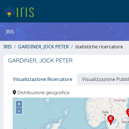
IRIS
IRIS
GARDINER, JOCK PETER
statistiche ricercatore
GARDINER, JOCK PETER
Visualizzazione Ricercatore
Visualizzazione Pubbl
Distribuzione geografica
+
–