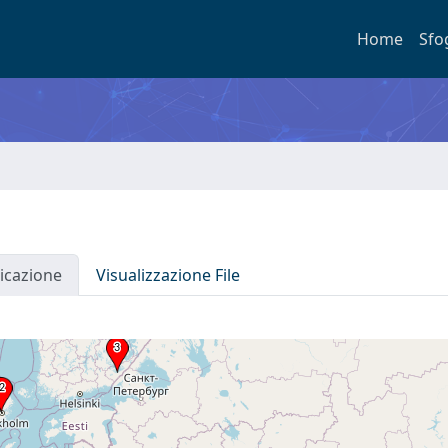
Home
Sfo
icazione
Visualizzazione File