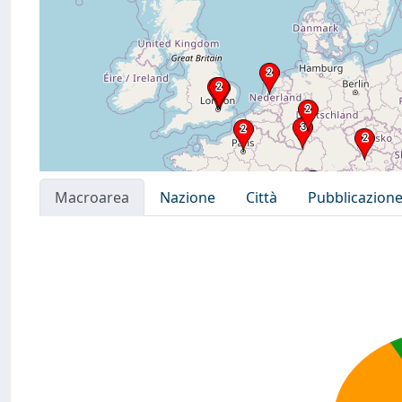
Macroarea
Nazione
Città
Pubblicazion