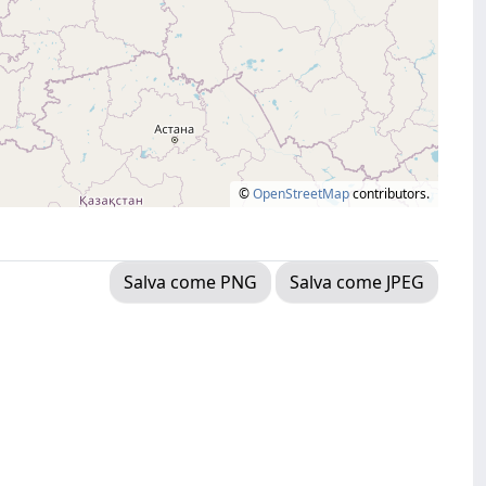
©
OpenStreetMap
contributors.
Salva come PNG
Salva come JPEG