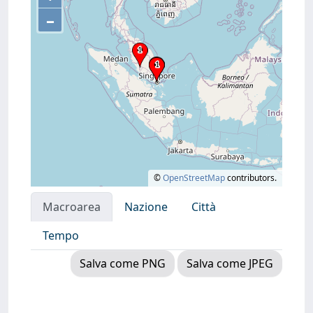
–
©
OpenStreetMap
contributors.
Macroarea
Nazione
Città
Tempo
Salva come PNG
Salva come JPEG