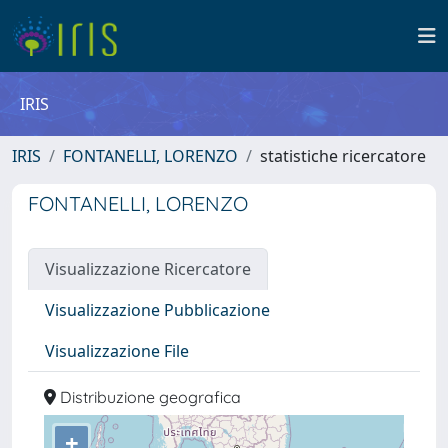
IRIS
IRIS
FONTANELLI, LORENZO
statistiche ricercatore
FONTANELLI, LORENZO
Visualizzazione Ricercatore
Visualizzazione Pubblicazione
Visualizzazione File
Distribuzione geografica
+