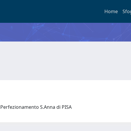
Home
Sfo
 e Perfezionamento S.Anna di PISA