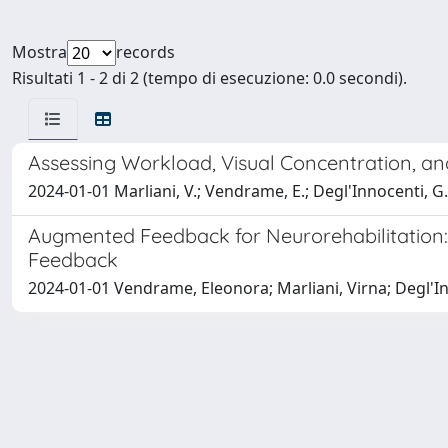
Mostra
records
Risultati 1 - 2 di 2 (tempo di esecuzione: 0.0 secondi).
Assessing Workload, Visual Concentration, an
2024-01-01 Marliani, V.; Vendrame, E.; Degl'Innocenti, G.; 
Augmented Feedback for Neurorehabilitation: 
Feedback
2024-01-01 Vendrame, Eleonora; Marliani, Virna; Degl'In