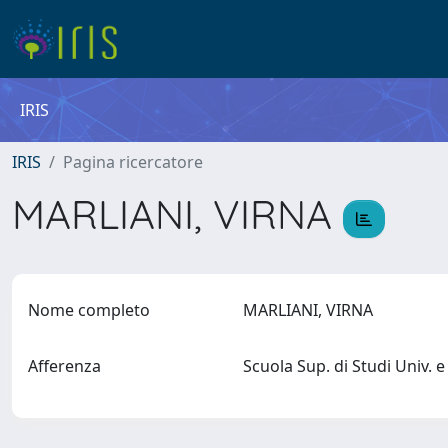
IRIS
IRIS
Pagina ricercatore
MARLIANI, VIRNA
Nome completo
MARLIANI, VIRNA
Afferenza
Scuola Sup. di Studi Univ.