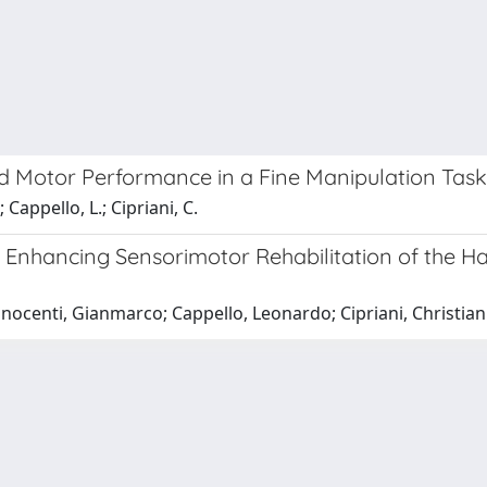
d Motor Performance in a Fine Manipulation Task
Cappello, L.; Cipriani, C.
Enhancing Sensorimotor Rehabilitation of the Ha
nocenti, Gianmarco; Cappello, Leonardo; Cipriani, Christian