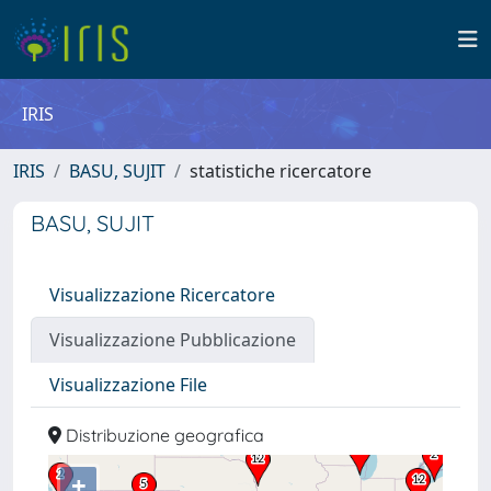
IRIS
IRIS
BASU, SUJIT
statistiche ricercatore
BASU, SUJIT
Visualizzazione Ricercatore
Visualizzazione Pubblicazione
Visualizzazione File
Distribuzione geografica
+