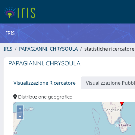
IRIS
IRIS
PAPAGIANNI, CHRYSOULA
statistiche ricercatore
PAPAGIANNI, CHRYSOULA
Visualizzazione Ricercatore
Visualizzazione Pubbl
Distribuzione geografica
+
–