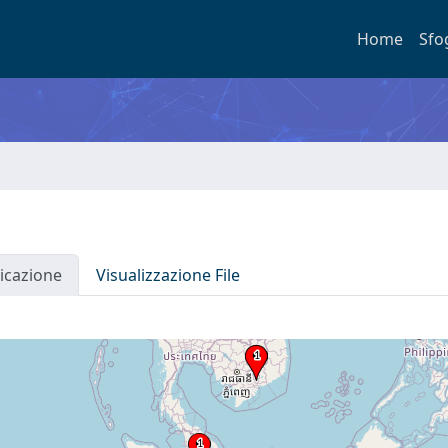
Home
Sfo
icazione
Visualizzazione File