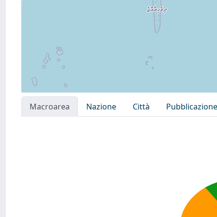
Macroarea
Nazione
Città
Pubblicazion