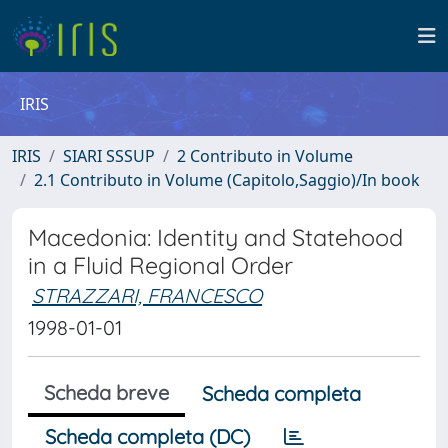
IRIS
IRIS
SIARI SSSUP
2 Contributo in Volume
2.1 Contributo in Volume (Capitolo,Saggio)/In book
Macedonia: Identity and Statehood
in a Fluid Regional Order
STRAZZARI, FRANCESCO
1998-01-01
Scheda breve
Scheda completa
Scheda completa (DC)