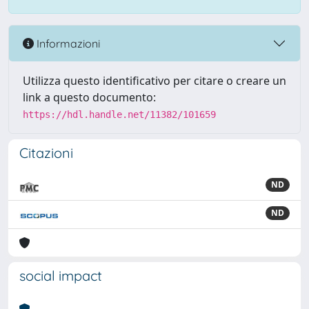
Informazioni
Utilizza questo identificativo per citare o creare un
link a questo documento:
https://hdl.handle.net/11382/101659
Citazioni
ND
ND
social impact