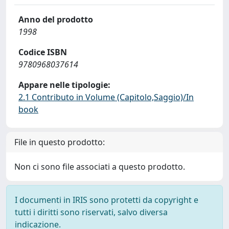
Anno del prodotto
1998
Codice ISBN
9780968037614
Appare nelle tipologie:
2.1 Contributo in Volume (Capitolo,Saggio)/In
book
File in questo prodotto:
Non ci sono file associati a questo prodotto.
I documenti in IRIS sono protetti da copyright e
tutti i diritti sono riservati, salvo diversa
indicazione.