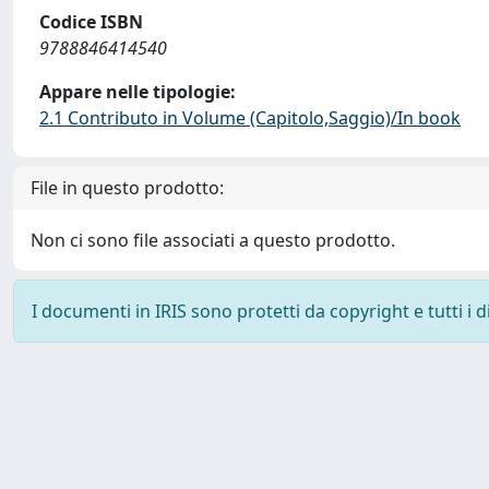
Codice ISBN
9788846414540
Appare nelle tipologie:
2.1 Contributo in Volume (Capitolo,Saggio)/In book
File in questo prodotto:
Non ci sono file associati a questo prodotto.
I documenti in IRIS sono protetti da copyright e tutti i di