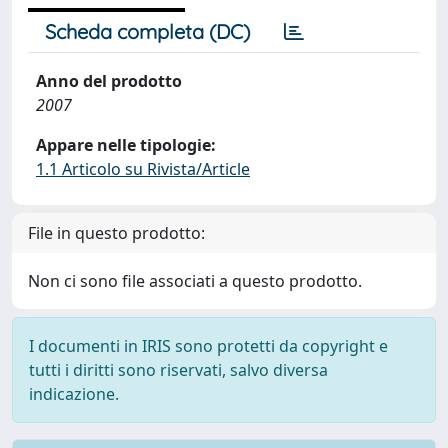
Scheda completa (DC)
Anno del prodotto
2007
Appare nelle tipologie:
1.1 Articolo su Rivista/Article
File in questo prodotto:
Non ci sono file associati a questo prodotto.
I documenti in IRIS sono protetti da copyright e
tutti i diritti sono riservati, salvo diversa
indicazione.