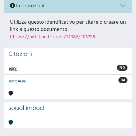
Informazioni
Utilizza questo identificativo per citare o creare un
link a questo documento:
https://hdl.handle.net/11382/103758
Citazioni
ND
34
social impact