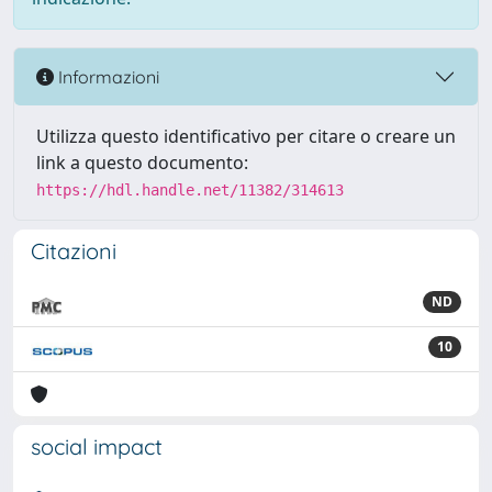
Informazioni
Utilizza questo identificativo per citare o creare un
link a questo documento:
https://hdl.handle.net/11382/314613
Citazioni
ND
10
social impact