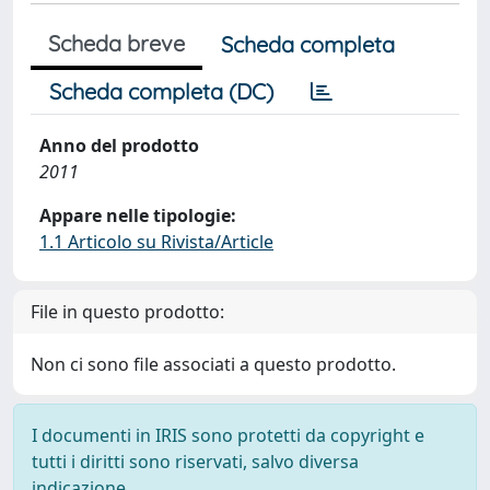
Scheda breve
Scheda completa
Scheda completa (DC)
Anno del prodotto
2011
Appare nelle tipologie:
1.1 Articolo su Rivista/Article
File in questo prodotto:
Non ci sono file associati a questo prodotto.
I documenti in IRIS sono protetti da copyright e
tutti i diritti sono riservati, salvo diversa
indicazione.