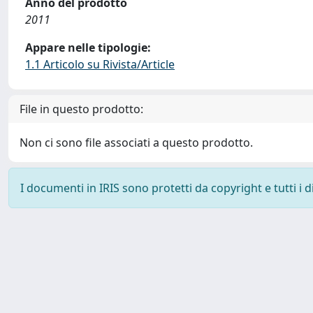
Anno del prodotto
2011
Appare nelle tipologie:
1.1 Articolo su Rivista/Article
File in questo prodotto:
Non ci sono file associati a questo prodotto.
I documenti in IRIS sono protetti da copyright e tutti i di